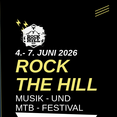
4.- 7. JUNI 2026
ROCK
THE HILL
MUSIK - UND
MTB - FESTIVAL