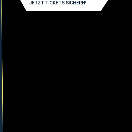
JETZT TICKETS SICHERN!