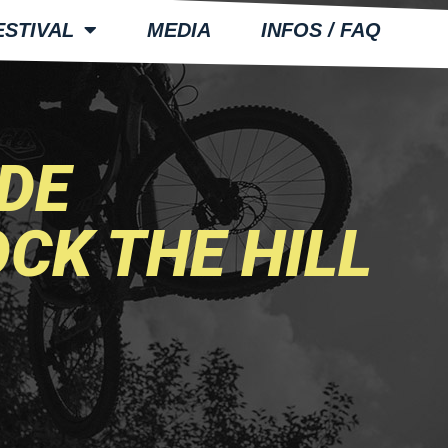
ESTIVAL
MEDIA
INFOS / FAQ
IDE
CK THE HILL