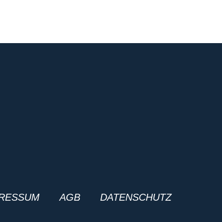
RESSUM
AGB
DATENSCHUTZ