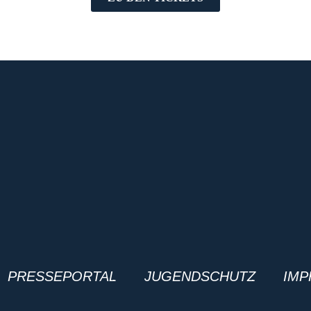
PRESSEPORTAL
JUGENDSCHUTZ
IMP