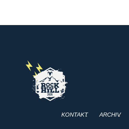
KONTAKT
ARCHIV