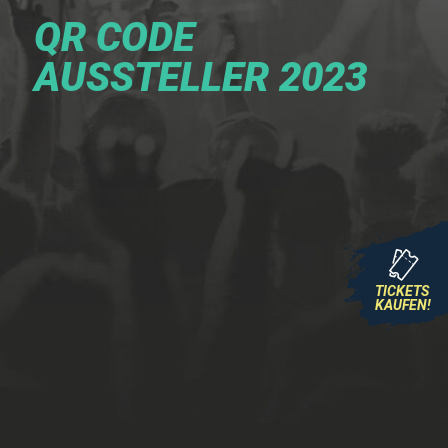
QR CODE
AUSSTELLER 2023
TICKETS
KAUFEN!